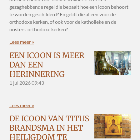
gezaghebbende regel die bepaalt hoe een icoon behoort
te worden geschilderd? En geldt die alleen voor de
orthodoxe kerken, of ook voor de katholieke en de
oosters-orthodoxe kerken?
Lees meer »
EEN ICOON IS MEER
DAN EEN
HERINNERING
1 jul 2026
09:43
Lees meer »
DE ICOON VAN TITUS
BRANDSMA IN HET
HEILIGDOM TE