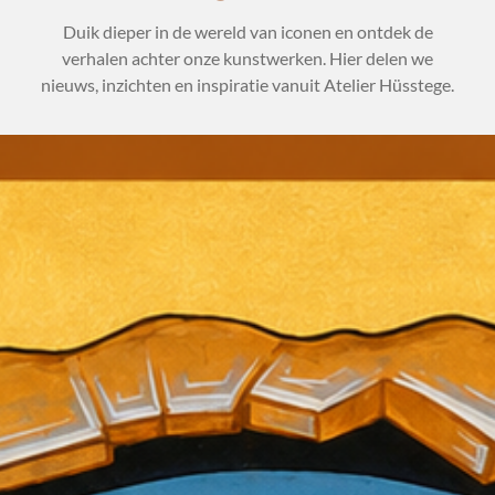
Duik dieper in de wereld van iconen en ontdek de
verhalen achter onze kunstwerken. Hier delen we
nieuws, inzichten en inspiratie vanuit Atelier Hüsstege.