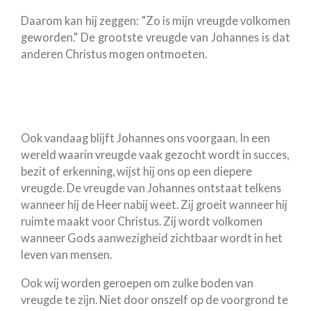
Daarom kan hij zeggen: "Zo is mijn vreugde volkomen
geworden." De grootste vreugde van Johannes is dat
anderen Christus mogen ontmoeten.
Ook vandaag blijft Johannes ons voorgaan. In een
wereld waarin vreugde vaak gezocht wordt in succes,
bezit of erkenning, wijst hij ons op een diepere
vreugde. De vreugde van Johannes ontstaat telkens
wanneer hij de Heer nabij weet. Zij groeit wanneer hij
ruimte maakt voor Christus. Zij wordt volkomen
wanneer Gods aanwezigheid zichtbaar wordt in het
leven van mensen.
Ook wij worden geroepen om zulke boden van
vreugde te zijn. Niet door onszelf op de voorgrond te